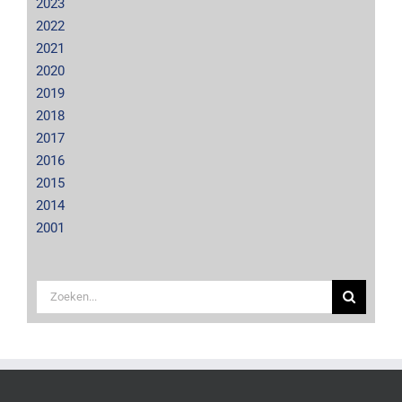
2023
2022
2021
2020
2019
2018
2017
2016
2015
2014
2001
Zoeken
naar: