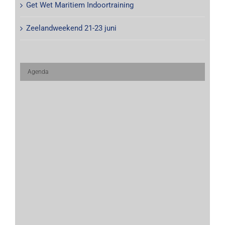
Get Wet Maritiem Indoortraining
Zeelandweekend 21-23 juni
Agenda