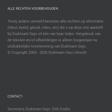
ALLE RECHTEN VOORBEHOUDEN
Tenzij anders vermeld berusten alle rechten op informatie
(tekst, beeld, geluid, video, etc) die u op deze site aantreft
bij Duikteam Gejo of één van haar leden. Hergebruik van
de teksten en/of afbeeldingen is alleen toegestaan na
uitdrukkelijke toestemming van Duikteam Gejo.
© Copyright 2003 -
2026 Duikteam Gejo Utrecht
CONTACT:
Secretaris Duikteam Gejo: Dirk Exalto