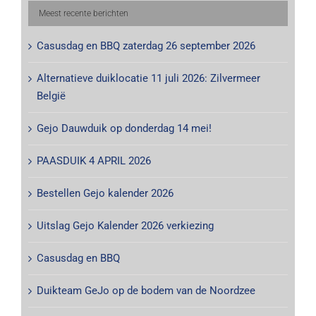
Meest recente berichten
Casusdag en BBQ zaterdag 26 september 2026
Alternatieve duiklocatie 11 juli 2026: Zilvermeer
België
Gejo Dauwduik op donderdag 14 mei!
PAASDUIK 4 APRIL 2026
Bestellen Gejo kalender 2026
Uitslag Gejo Kalender 2026 verkiezing
Casusdag en BBQ
Duikteam GeJo op de bodem van de Noordzee