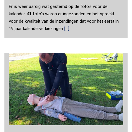
Er is weer aardig wat gestemd op de foto's voor de
kalender. 41 foto's waren er ingezonden en het spreekt
voor de kwaliteit van de inzendingen dat voor het eerst in
19 jaar kalenderverkiezingen
[...]