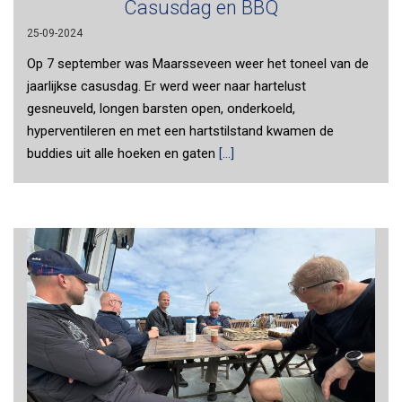
Casusdag en BBQ
25-09-2024
Op 7 september was Maarsseveen weer het toneel van de
jaarlijkse casusdag. Er werd weer naar hartelust
gesneuveld, longen barsten open, onderkoeld,
hyperventileren en met een hartstilstand kwamen de
buddies uit alle hoeken en gaten
[...]