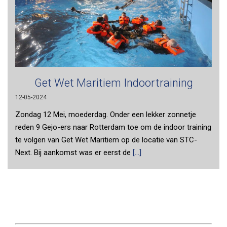
Get Wet Maritiem Indoortraining
12-05-2024
Zondag 12 Mei, moederdag. Onder een lekker zonnetje
reden 9 Gejo-ers naar Rotterdam toe om de indoor training
te volgen van Get Wet Maritiem op de locatie van STC-
Next. Bij aankomst was er eerst de
[...]