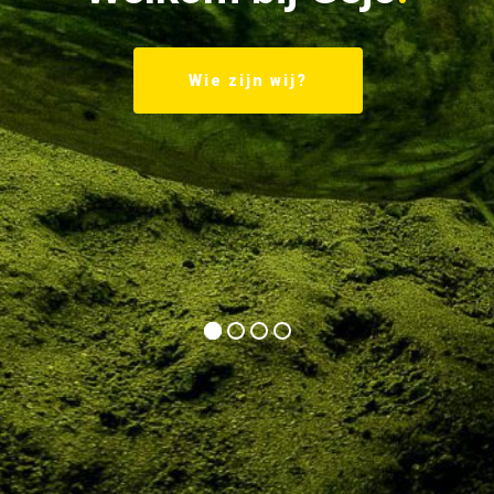
Wie zijn wij?