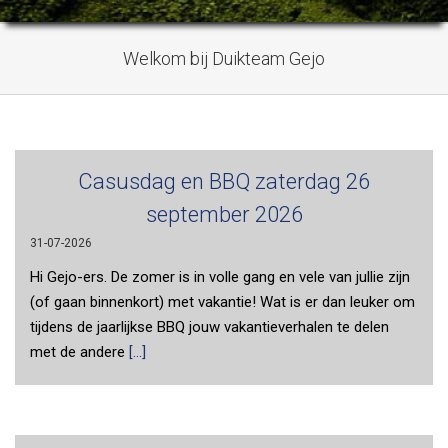
Welkom bij Duikteam Gejo
Casusdag en BBQ zaterdag 26
september 2026
31-07-2026
Hi Gejo-ers. De zomer is in volle gang en vele van jullie zijn
(of gaan binnenkort) met vakantie! Wat is er dan leuker om
tijdens de jaarlijkse BBQ jouw vakantieverhalen te delen
met de andere
[...]