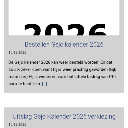
Bestellen Gejo kalender 2026
15-12-2025
De Gejo kalender 2026 kan weer besteld worden! En dat
zou ik zeker doen want hij is weer prachtig geworden (kijk
maar hier) Hij is wederom voor het luttele bedrag van €10
euro te bestellen.
[...]
Uitslag Gejo Kalender 2026 verkiezing
15-12-2025