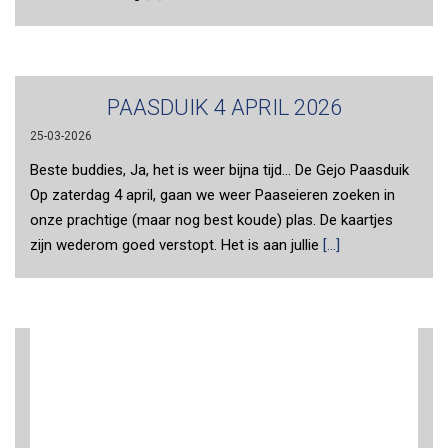
PAASDUIK 4 APRIL 2026
25-03-2026
Beste buddies, Ja, het is weer bijna tijd... De Gejo Paasduik
Op zaterdag 4 april, gaan we weer Paaseieren zoeken in
onze prachtige (maar nog best koude) plas. De kaartjes
zijn wederom goed verstopt. Het is aan jullie
[...]