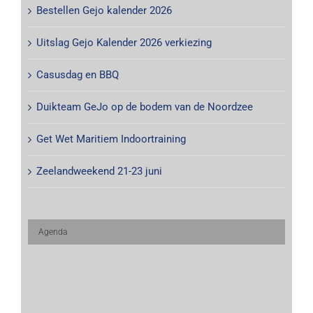
Bestellen Gejo kalender 2026
Uitslag Gejo Kalender 2026 verkiezing
Casusdag en BBQ
Duikteam GeJo op de bodem van de Noordzee
Get Wet Maritiem Indoortraining
Zeelandweekend 21-23 juni
Agenda