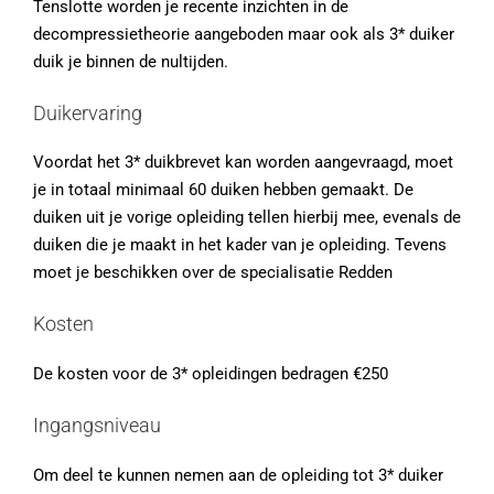
Tenslotte worden je recente inzichten in de
decompressietheorie aangeboden maar ook als 3* duiker
duik je binnen de nultijden.
Duikervaring
Voordat het 3* duikbrevet kan worden aangevraagd, moet
je in totaal minimaal 60 duiken hebben gemaakt. De
duiken uit je vorige opleiding tellen hierbij mee, evenals de
duiken die je maakt in het kader van je opleiding. Tevens
moet je beschikken over de specialisatie Redden
Kosten
De kosten voor de 3* opleidingen bedragen €250
Ingangsniveau
Om deel te kunnen nemen aan de opleiding tot 3* duiker