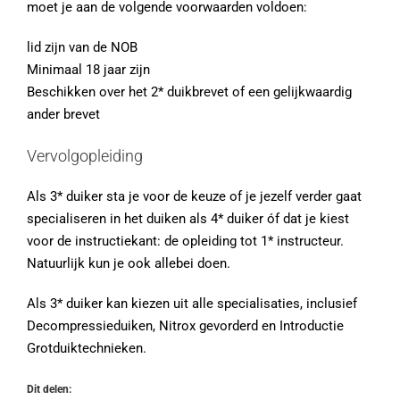
moet je aan de volgende voorwaarden voldoen:
lid zijn van de NOB
Minimaal 18 jaar zijn
Beschikken over het 2* duikbrevet of een gelijkwaardig
ander brevet
Vervolgopleiding
Als 3* duiker sta je voor de keuze of je jezelf verder gaat
specialiseren in het duiken als 4* duiker óf dat je kiest
voor de instructiekant: de opleiding tot 1* instructeur.
Natuurlijk kun je ook allebei doen.
Als 3* duiker kan kiezen uit alle specialisaties, inclusief
Decompressieduiken, Nitrox gevorderd en Introductie
Grotduiktechnieken.
Dit delen: