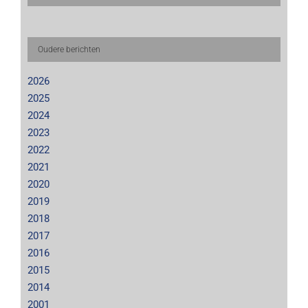
Oudere berichten
2026
2025
2024
2023
2022
2021
2020
2019
2018
2017
2016
2015
2014
2001