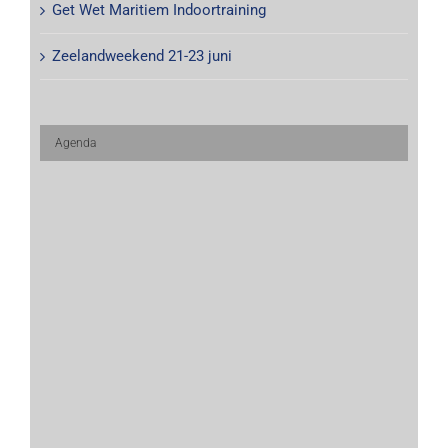
Get Wet Maritiem Indoortraining
Zeelandweekend 21-23 juni
Agenda