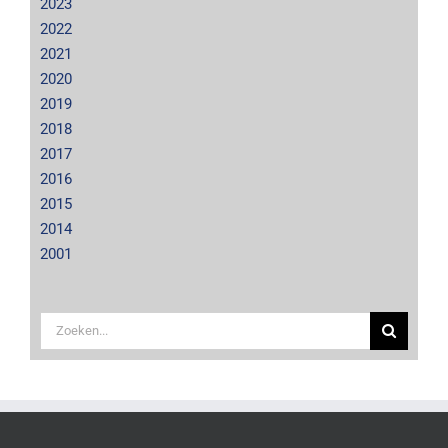
2023
2022
2021
2020
2019
2018
2017
2016
2015
2014
2001
Zoeken
naar: