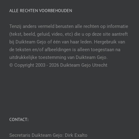
ALLE RECHTEN VOORBEHOUDEN
Tenzij anders vermeld berusten alle rechten op informatie
(tekst, beeld, geluid, video, etc) die u op deze site aantreft
bij Duikteam Gejo of één van haar leden. Hergebruik van
de teksten en/of afbeeldingen is alleen toegestaan na
uitdrukkelijke toestemming van Duikteam Gejo.
© Copyright 2003 -
2026 Duikteam Gejo Utrecht
CONTACT:
Secretaris Duikteam Gejo: Dirk Exalto