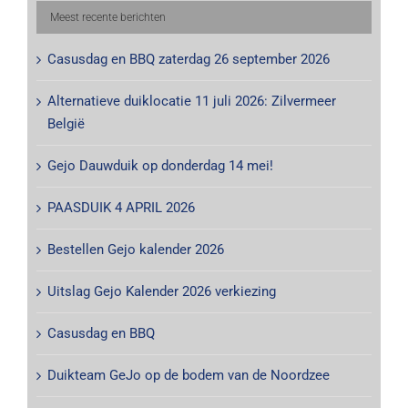
Meest recente berichten
Casusdag en BBQ zaterdag 26 september 2026
Alternatieve duiklocatie 11 juli 2026: Zilvermeer
België
Gejo Dauwduik op donderdag 14 mei!
PAASDUIK 4 APRIL 2026
Bestellen Gejo kalender 2026
Uitslag Gejo Kalender 2026 verkiezing
Casusdag en BBQ
Duikteam GeJo op de bodem van de Noordzee