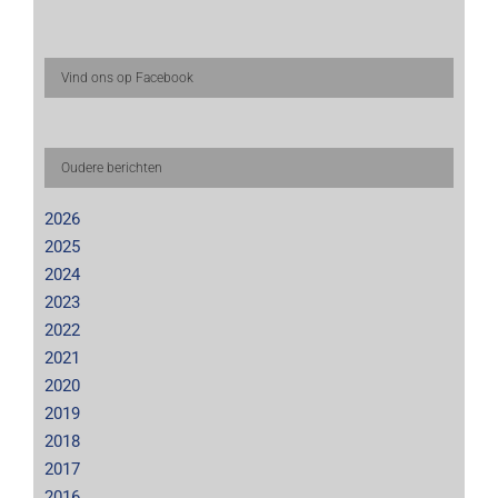
Vind ons op Facebook
Oudere berichten
2026
2025
2024
2023
2022
2021
2020
2019
2018
2017
2016