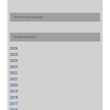
Vind ons op Facebook
Oudere berichten
2026
2025
2024
2023
2022
2021
2020
2019
2018
2017
2016