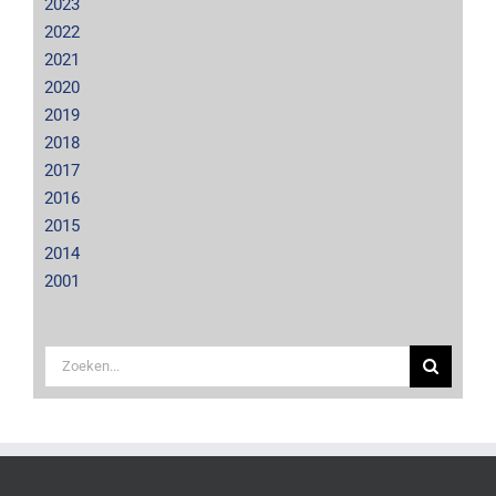
2023
2022
2021
2020
2019
2018
2017
2016
2015
2014
2001
Zoeken
naar: