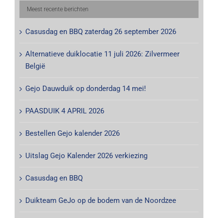
Meest recente berichten
Casusdag en BBQ zaterdag 26 september 2026
Alternatieve duiklocatie 11 juli 2026: Zilvermeer
België
Gejo Dauwduik op donderdag 14 mei!
PAASDUIK 4 APRIL 2026
Bestellen Gejo kalender 2026
Uitslag Gejo Kalender 2026 verkiezing
Casusdag en BBQ
Duikteam GeJo op de bodem van de Noordzee