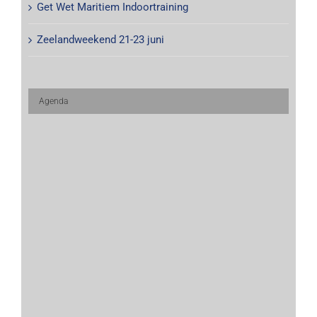
Get Wet Maritiem Indoortraining
Zeelandweekend 21-23 juni
Agenda