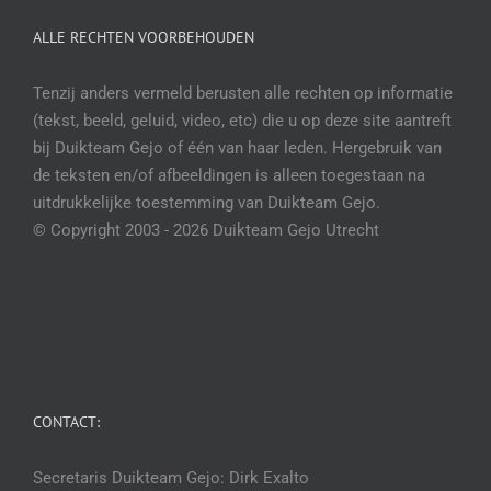
ALLE RECHTEN VOORBEHOUDEN
Tenzij anders vermeld berusten alle rechten op informatie
(tekst, beeld, geluid, video, etc) die u op deze site aantreft
bij Duikteam Gejo of één van haar leden. Hergebruik van
de teksten en/of afbeeldingen is alleen toegestaan na
uitdrukkelijke toestemming van Duikteam Gejo.
© Copyright 2003 -
2026 Duikteam Gejo Utrecht
CONTACT:
Secretaris Duikteam Gejo: Dirk Exalto