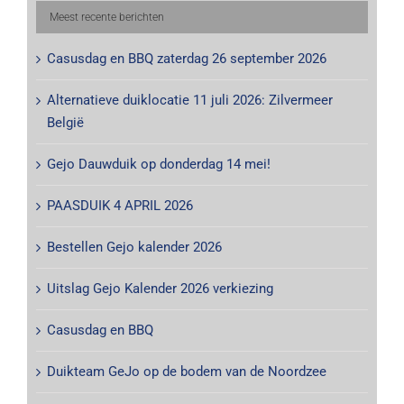
Meest recente berichten
Casusdag en BBQ zaterdag 26 september 2026
Alternatieve duiklocatie 11 juli 2026: Zilvermeer
België
Gejo Dauwduik op donderdag 14 mei!
PAASDUIK 4 APRIL 2026
Bestellen Gejo kalender 2026
Uitslag Gejo Kalender 2026 verkiezing
Casusdag en BBQ
Duikteam GeJo op de bodem van de Noordzee