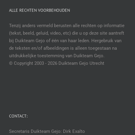
ALLE RECHTEN VOORBEHOUDEN
Tenzij anders vermeld berusten alle rechten op informatie
(tekst, beeld, geluid, video, etc) die u op deze site aantreft
bij Duikteam Gejo of één van haar leden. Hergebruik van
de teksten en/of afbeeldingen is alleen toegestaan na
uitdrukkelijke toestemming van Duikteam Gejo.
© Copyright 2003 -
2026 Duikteam Gejo Utrecht
CONTACT:
Secretaris Duikteam Gejo: Dirk Exalto