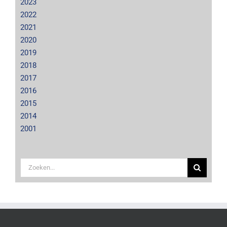
2023
2022
2021
2020
2019
2018
2017
2016
2015
2014
2001
Zoeken
naar: