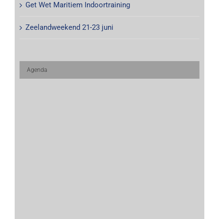
Get Wet Maritiem Indoortraining
Zeelandweekend 21-23 juni
Agenda