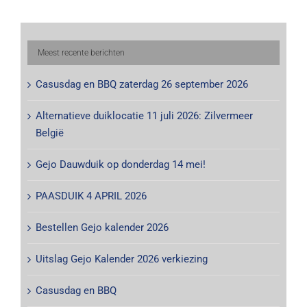
Meest recente berichten
Casusdag en BBQ zaterdag 26 september 2026
Alternatieve duiklocatie 11 juli 2026: Zilvermeer
België
Gejo Dauwduik op donderdag 14 mei!
PAASDUIK 4 APRIL 2026
Bestellen Gejo kalender 2026
Uitslag Gejo Kalender 2026 verkiezing
Casusdag en BBQ