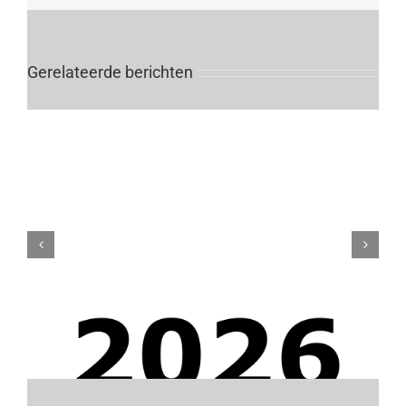
Gerelateerde berichten