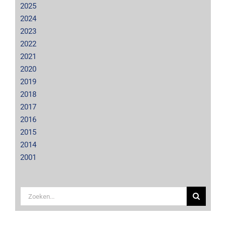
2025
2024
2023
2022
2021
2020
2019
2018
2017
2016
2015
2014
2001
Zoeken
naar: