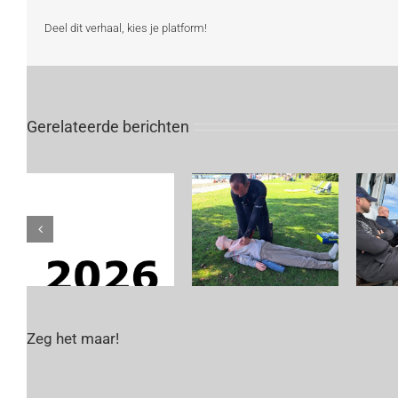
Deel dit verhaal, kies je platform!
Gerelateerde berichten
Zeg het maar!