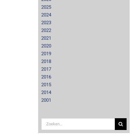
2025
2024
2023
2022
2021
2020
2019
2018
2017
2016
2015
2014
2001
Zoeken
naar: