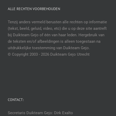
ALLE RECHTEN VOORBEHOUDEN
Tenzij anders vermeld berusten alle rechten op informatie
(tekst, beeld, geluid, video, etc) die u op deze site aantreft
bij Duikteam Gejo of één van haar leden. Hergebruik van
de teksten en/of afbeeldingen is alleen toegestaan na
uitdrukkelijke toestemming van Duikteam Gejo.
© Copyright 2003 -
2026 Duikteam Gejo Utrecht
CONTACT:
Secretaris Duikteam Gejo: Dirk Exalto