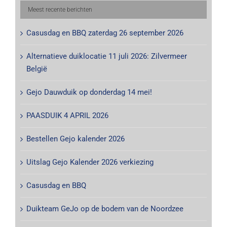
Meest recente berichten
Casusdag en BBQ zaterdag 26 september 2026
Alternatieve duiklocatie 11 juli 2026: Zilvermeer
België
Gejo Dauwduik op donderdag 14 mei!
PAASDUIK 4 APRIL 2026
Bestellen Gejo kalender 2026
Uitslag Gejo Kalender 2026 verkiezing
Casusdag en BBQ
Duikteam GeJo op de bodem van de Noordzee