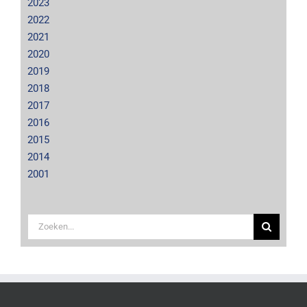
2023
2022
2021
2020
2019
2018
2017
2016
2015
2014
2001
Zoeken
naar: