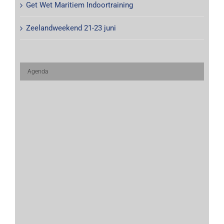
Get Wet Maritiem Indoortraining
Zeelandweekend 21-23 juni
Agenda