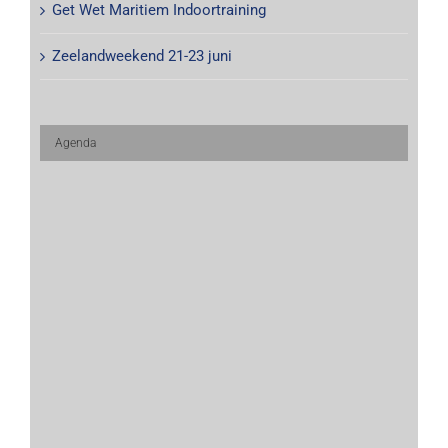
Get Wet Maritiem Indoortraining
Zeelandweekend 21-23 juni
Agenda