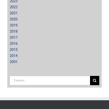
2023
2022
2021
2020
2019
2018
2017
2016
2015
2014
2001
Zoeken
naar: