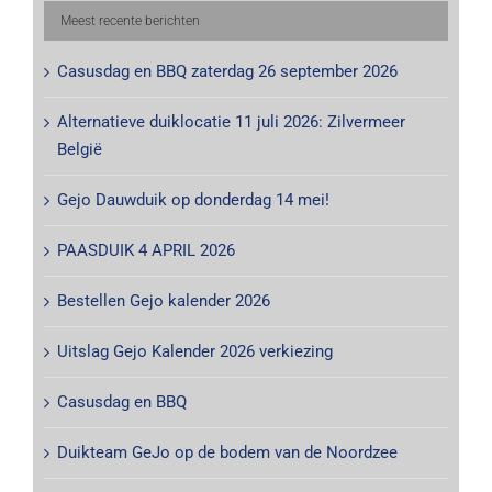
Meest recente berichten
Casusdag en BBQ zaterdag 26 september 2026
Alternatieve duiklocatie 11 juli 2026: Zilvermeer
België
Gejo Dauwduik op donderdag 14 mei!
PAASDUIK 4 APRIL 2026
Bestellen Gejo kalender 2026
Uitslag Gejo Kalender 2026 verkiezing
Casusdag en BBQ
Duikteam GeJo op de bodem van de Noordzee