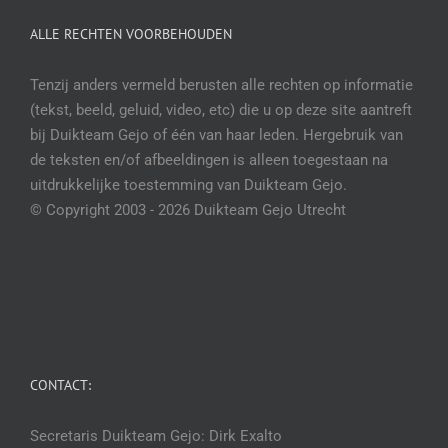
ALLE RECHTEN VOORBEHOUDEN
Tenzij anders vermeld berusten alle rechten op informatie
(tekst, beeld, geluid, video, etc) die u op deze site aantreft
bij Duikteam Gejo of één van haar leden. Hergebruik van
de teksten en/of afbeeldingen is alleen toegestaan na
uitdrukkelijke toestemming van Duikteam Gejo.
© Copyright 2003 -
2026 Duikteam Gejo Utrecht
CONTACT:
Secretaris Duikteam Gejo: Dirk Exalto