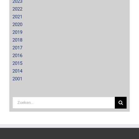
2023
2022
2021
2020
2019
2018
2017
2016
2015
2014
2001
Zoeken
naar: