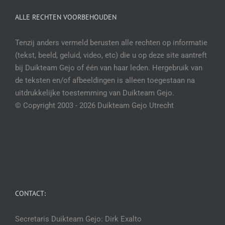
ALLE RECHTEN VOORBEHOUDEN
Tenzij anders vermeld berusten alle rechten op informatie
(tekst, beeld, geluid, video, etc) die u op deze site aantreft
bij Duikteam Gejo of één van haar leden. Hergebruik van
de teksten en/of afbeeldingen is alleen toegestaan na
uitdrukkelijke toestemming van Duikteam Gejo.
© Copyright 2003 -
2026 Duikteam Gejo Utrecht
CONTACT:
Secretaris Duikteam Gejo: Dirk Exalto