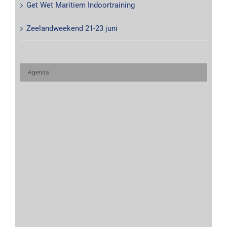
Get Wet Maritiem Indoortraining
Zeelandweekend 21-23 juni
Agenda