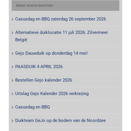
Meest recente berichten
Casusdag en BBQ zaterdag 26 september 2026
Alternatieve duiklocatie 11 juli 2026: Zilvermeer
België
Gejo Dauwduik op donderdag 14 mei!
PAASDUIK 4 APRIL 2026
Bestellen Gejo kalender 2026
Uitslag Gejo Kalender 2026 verkiezing
Casusdag en BBQ
Duikteam GeJo op de bodem van de Noordzee