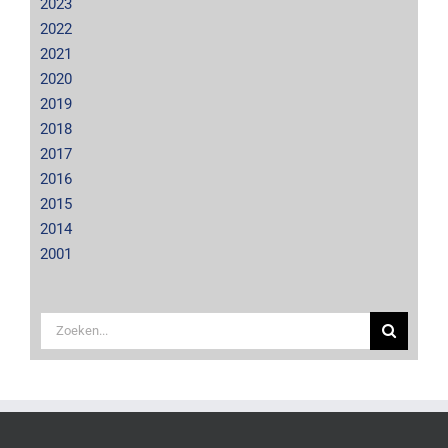
2023
2022
2021
2020
2019
2018
2017
2016
2015
2014
2001
Zoeken
naar: