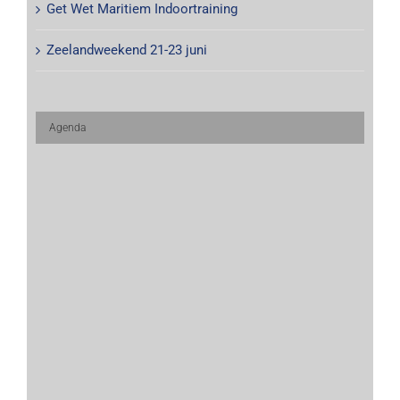
Get Wet Maritiem Indoortraining
Zeelandweekend 21-23 juni
Agenda