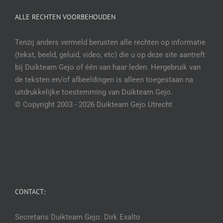
ALLE RECHTEN VOORBEHOUDEN
Tenzij anders vermeld berusten alle rechten op informatie
(tekst, beeld, geluid, video, etc) die u op deze site aantreft
bij Duikteam Gejo of één van haar leden. Hergebruik van
de teksten en/of afbeeldingen is alleen toegestaan na
uitdrukkelijke toestemming van Duikteam Gejo.
© Copyright 2003 -
2026 Duikteam Gejo Utrecht
CONTACT:
Secretaris Duikteam Gejo: Dirk Exalto