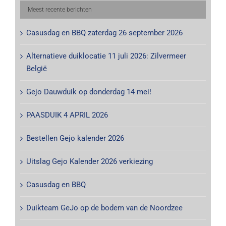
Meest recente berichten
Casusdag en BBQ zaterdag 26 september 2026
Alternatieve duiklocatie 11 juli 2026: Zilvermeer
België
Gejo Dauwduik op donderdag 14 mei!
PAASDUIK 4 APRIL 2026
Bestellen Gejo kalender 2026
Uitslag Gejo Kalender 2026 verkiezing
Casusdag en BBQ
Duikteam GeJo op de bodem van de Noordzee