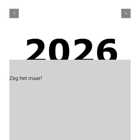
Zeg het maar!