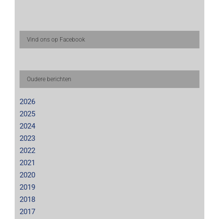
Vind ons op Facebook
Oudere berichten
2026
2025
2024
2023
2022
2021
2020
2019
2018
2017