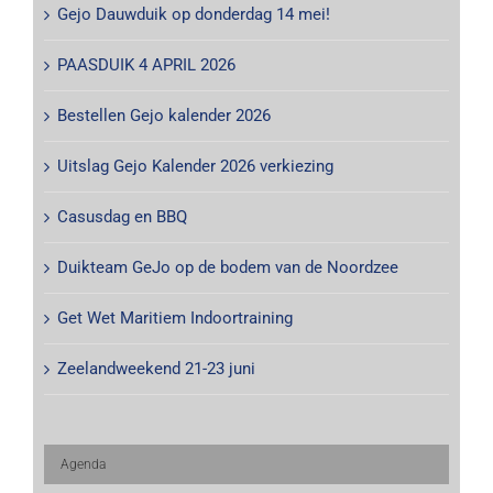
Gejo Dauwduik op donderdag 14 mei!
PAASDUIK 4 APRIL 2026
Bestellen Gejo kalender 2026
Uitslag Gejo Kalender 2026 verkiezing
Casusdag en BBQ
Duikteam GeJo op de bodem van de Noordzee
Get Wet Maritiem Indoortraining
Zeelandweekend 21-23 juni
Agenda