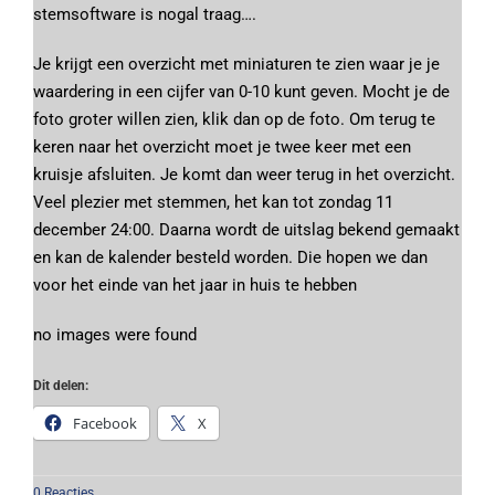
stemsoftware is nogal traag….
Je krijgt een overzicht met miniaturen te zien waar je je
waardering in een cijfer van 0-10 kunt geven. Mocht je de
foto groter willen zien, klik dan op de foto. Om terug te
keren naar het overzicht moet je twee keer met een
kruisje afsluiten. Je komt dan weer terug in het overzicht.
Veel plezier met stemmen, het kan tot zondag 11
december 24:00. Daarna wordt de uitslag bekend gemaakt
en kan de kalender besteld worden. Die hopen we dan
voor het einde van het jaar in huis te hebben
no images were found
Dit delen:
Facebook
X
0 Reacties