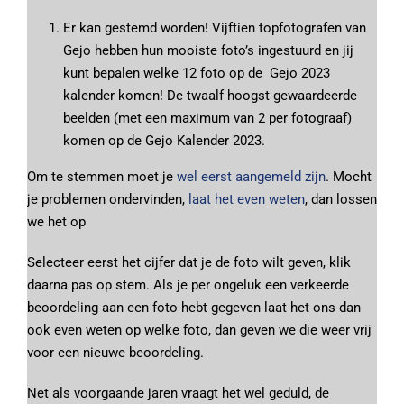
Er kan gestemd worden! Vijftien topfotografen van
Gejo hebben hun mooiste foto’s ingestuurd en jij
kunt bepalen welke 12 foto op de Gejo 2023
kalender komen! De twaalf hoogst gewaardeerde
beelden (met een maximum van 2 per fotograaf)
komen op de Gejo Kalender 2023.
Om te stemmen moet je
wel eerst aangemeld zijn
. Mocht
je problemen ondervinden,
laat het even weten
, dan lossen
we het op
Selecteer eerst het cijfer dat je de foto wilt geven, klik
daarna pas op stem. Als je per ongeluk een verkeerde
beoordeling aan een foto hebt gegeven laat het ons dan
ook even weten op welke foto, dan geven we die weer vrij
voor een nieuwe beoordeling.
Net als voorgaande jaren vraagt het wel geduld, de