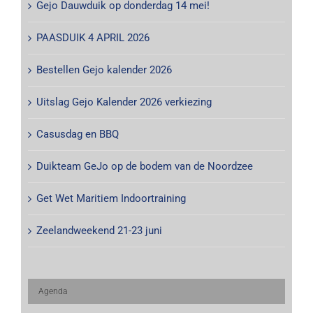
Gejo Dauwduik op donderdag 14 mei!
PAASDUIK 4 APRIL 2026
Bestellen Gejo kalender 2026
Uitslag Gejo Kalender 2026 verkiezing
Casusdag en BBQ
Duikteam GeJo op de bodem van de Noordzee
Get Wet Maritiem Indoortraining
Zeelandweekend 21-23 juni
Agenda