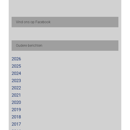
Vind ons op Facebook
Oudere berichten
2026
2025
2024
2023
2022
2021
2020
2019
2018
2017