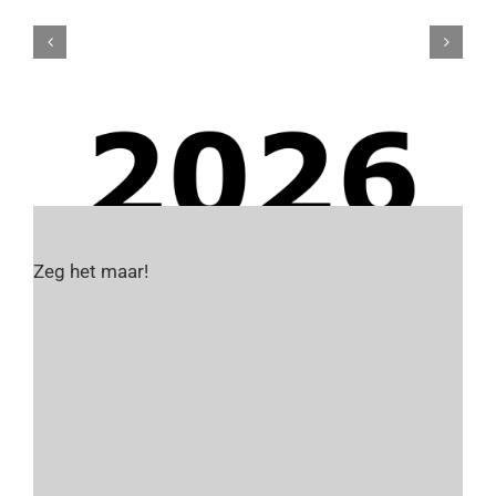
Zeg het maar!