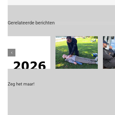
Gerelateerde berichten
Zeg het maar!