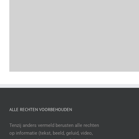
ALLE RECHTEN VOORBEHOUDEN
Tenzij anders vermeld berusten alle rechten
op informatie (tekst, beeld, geluid, video,