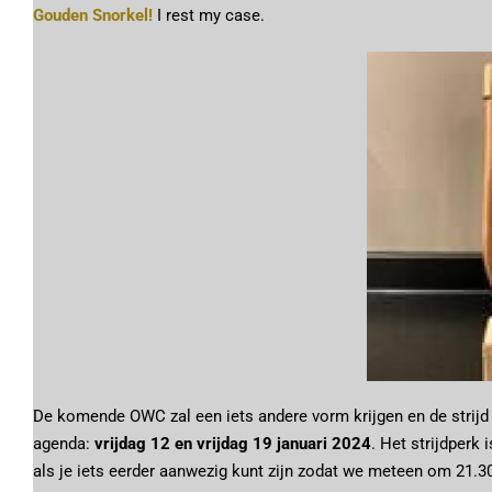
Gouden Snorkel!
I rest my case.
De komende OWC zal een iets andere vorm krijgen en de strijd 
agenda:
vrijdag 12 en vrijdag 19 januari 2024
. Het strijdperk 
als je iets eerder aanwezig kunt zijn zodat we meteen om 21.30