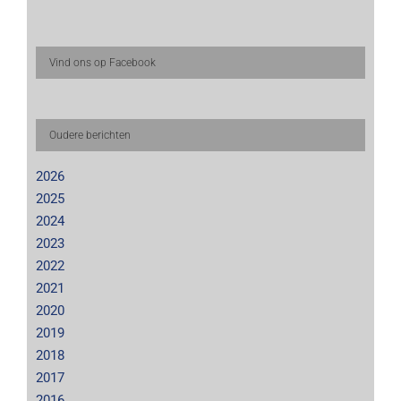
Vind ons op Facebook
Oudere berichten
2026
2025
2024
2023
2022
2021
2020
2019
2018
2017
2016