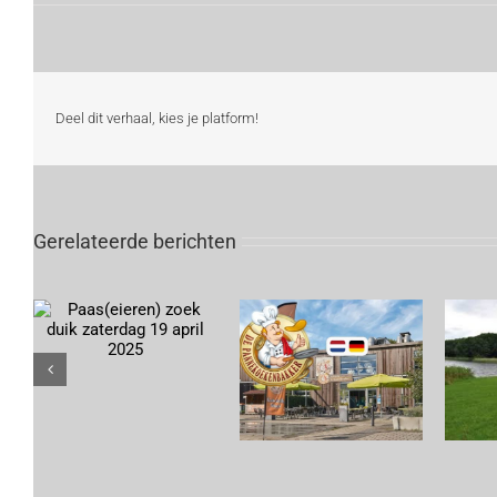
Deel dit verhaal, kies je platform!
Gerelateerde berichten