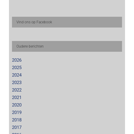
Vind ons op Facebook
Oudere berichten
2026
2025
2024
2023
2022
2021
2020
2019
2018
2017