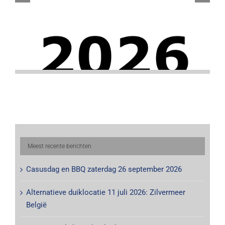
Meest recente berichten
Casusdag en BBQ zaterdag 26 september 2026
Alternatieve duiklocatie 11 juli 2026: Zilvermeer
België