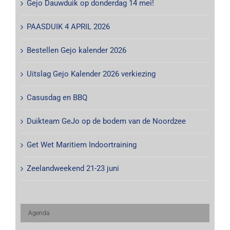
Gejo Dauwduik op donderdag 14 mei!
PAASDUIK 4 APRIL 2026
Bestellen Gejo kalender 2026
Uitslag Gejo Kalender 2026 verkiezing
Casusdag en BBQ
Duikteam GeJo op de bodem van de Noordzee
Get Wet Maritiem Indoortraining
Zeelandweekend 21-23 juni
Agenda