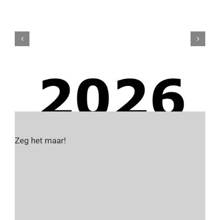
Zeg het maar!