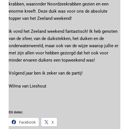
krabben, waaronder Noordzeekrabben gezien en een
enorme kreeft. Deze duik was voor ons de absolute
topper van het Zeeland weekend!
Ik vond het Zeeland weekend fantastisch! Ik heb genoten
van de sfeer, van de duikstekken, het duiken en de
onderwaterwereld, maar ook van de wijze waarop jullie er
met zijn allen voor hebben gezorgd dat het ook voor
minder ervaren duikers een topweekend was!
Volgend jaar ben ik zeker van de partij!
Wilma van Lieshout
Dit delen:
Facebook
X