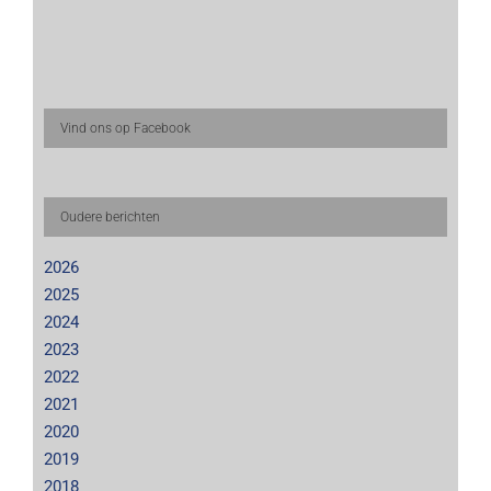
Vind ons op Facebook
Oudere berichten
2026
2025
2024
2023
2022
2021
2020
2019
2018