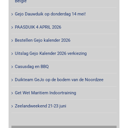
België
Gejo Dauwduik op donderdag 14 mei!
PAASDUIK 4 APRIL 2026
Bestellen Gejo kalender 2026
Uitslag Gejo Kalender 2026 verkiezing
Casusdag en BBQ
Duikteam GeJo op de bodem van de Noordzee
Get Wet Maritiem Indoortraining
Zeelandweekend 21-23 juni