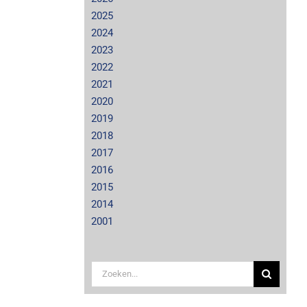
2025
2024
2023
2022
2021
2020
2019
2018
2017
2016
2015
2014
2001
Zoeken
naar: