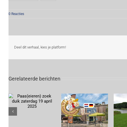
0 Reacties
Deel dit verhaal, kies je platform!
Gerelateerde berichten