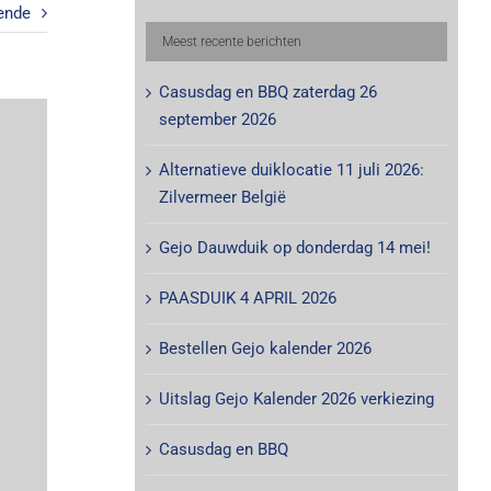
ende
Meest recente berichten
Casusdag en BBQ zaterdag 26
september 2026
Alternatieve duiklocatie 11 juli 2026:
Zilvermeer België
Gejo Dauwduik op donderdag 14 mei!
PAASDUIK 4 APRIL 2026
Bestellen Gejo kalender 2026
Uitslag Gejo Kalender 2026 verkiezing
Casusdag en BBQ