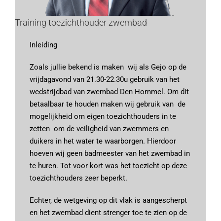
Training toezichthouder zwembad
Inleiding
Zoals jullie bekend is maken wij als Gejo op de
vrijdagavond van 21.30-22.30u gebruik van het
wedstrijdbad van zwembad Den Hommel. Om dit
betaalbaar te houden maken wij gebruik van de
mogelijkheid om eigen toezichthouders in te
zetten om de veiligheid van zwemmers en
duikers in het water te waarborgen. Hierdoor
hoeven wij geen badmeester van het zwembad in
te huren. Tot voor kort was het toezicht op deze
toezichthouders zeer beperkt.
Echter, de wetgeving op dit vlak is aangescherpt
en het zwembad dient strenger toe te zien op de