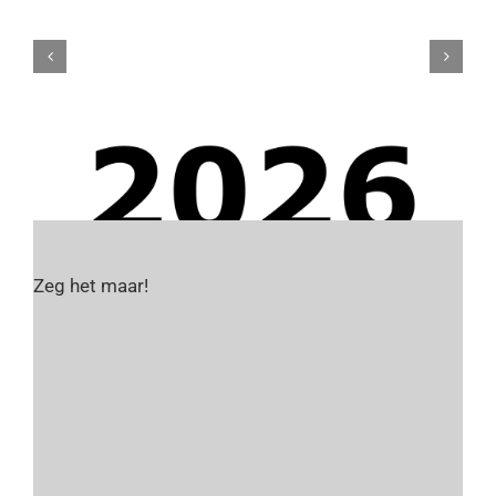
Zeg het maar!