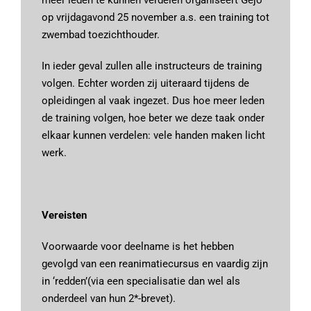
op vrijdagavond 25 november a.s. een training tot
zwembad toezichthouder.
In ieder geval zullen alle instructeurs de training
volgen. Echter worden zij uiteraard tijdens de
opleidingen al vaak ingezet. Dus hoe meer leden
de training volgen, hoe beter we deze taak onder
elkaar kunnen verdelen: vele handen maken licht
werk.
Vereisten
Voorwaarde voor deelname is het hebben
gevolgd van een reanimatiecursus en vaardig zijn
in ‘redden’(via een specialisatie dan wel als
onderdeel van hun 2*-brevet).