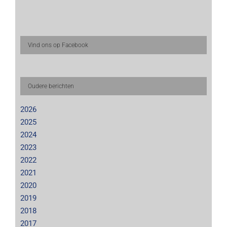
Vind ons op Facebook
Oudere berichten
2026
2025
2024
2023
2022
2021
2020
2019
2018
2017