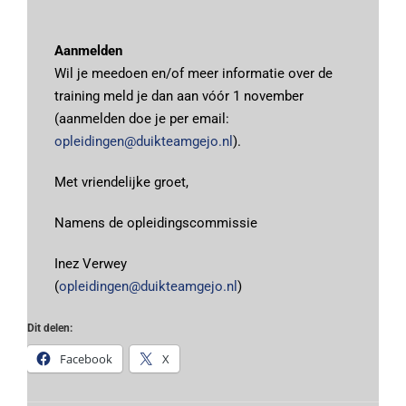
Aanmelden
Wil je meedoen en/of meer informatie over de
training meld je dan aan vóór 1 november
(aanmelden doe je per email:
opleidingen@duikteamgejo.nl
).
Met vriendelijke groet,
Namens de opleidingscommissie
Inez Verwey
(
opleidingen@duikteamgejo.nl
)
Dit delen:
Facebook
X