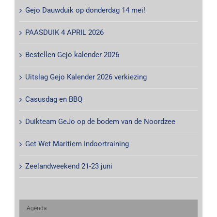
Gejo Dauwduik op donderdag 14 mei!
PAASDUIK 4 APRIL 2026
Bestellen Gejo kalender 2026
Uitslag Gejo Kalender 2026 verkiezing
Casusdag en BBQ
Duikteam GeJo op de bodem van de Noordzee
Get Wet Maritiem Indoortraining
Zeelandweekend 21-23 juni
Agenda