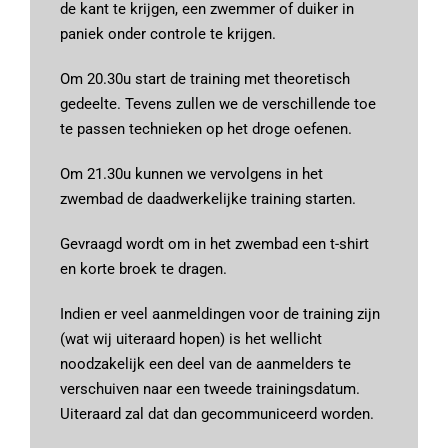
de kant te krijgen, een zwemmer of duiker in
paniek onder controle te krijgen.
Om 20.30u start de training met theoretisch
gedeelte. Tevens zullen we de verschillende toe
te passen technieken op het droge oefenen.
Om 21.30u kunnen we vervolgens in het
zwembad de daadwerkelijke training starten.
Gevraagd wordt om in het zwembad een t-shirt
en korte broek te dragen.
Indien er veel aanmeldingen voor de training zijn
(wat wij uiteraard hopen) is het wellicht
noodzakelijk een deel van de aanmelders te
verschuiven naar een tweede trainingsdatum.
Uiteraard zal dat dan gecommuniceerd worden.