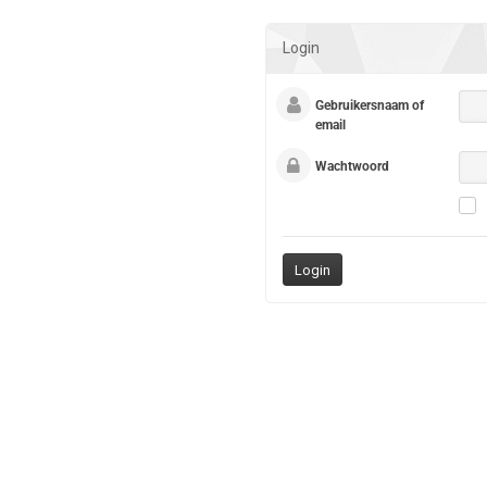
Login
Gebruikersnaam of
email
Wachtwoord