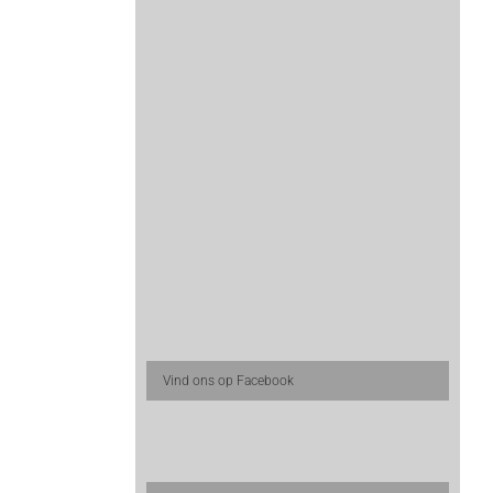
Vind ons op Facebook