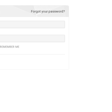
Forgot your password?
REMEMBER ME