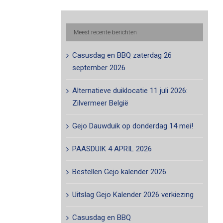
Meest recente berichten
Casusdag en BBQ zaterdag 26
september 2026
Alternatieve duiklocatie 11 juli 2026:
Zilvermeer België
Gejo Dauwduik op donderdag 14 mei!
PAASDUIK 4 APRIL 2026
Bestellen Gejo kalender 2026
Uitslag Gejo Kalender 2026 verkiezing
Casusdag en BBQ