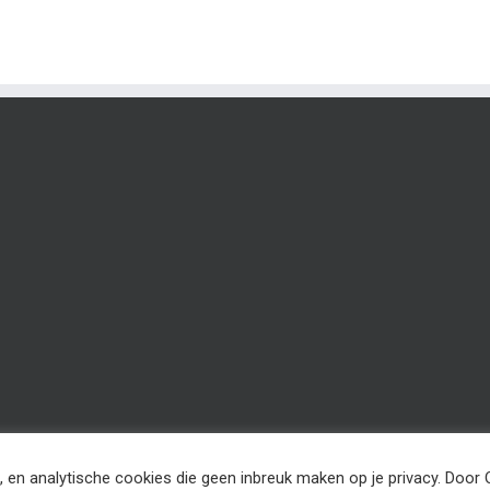
, en analytische cookies die geen inbreuk maken op je privacy. Door