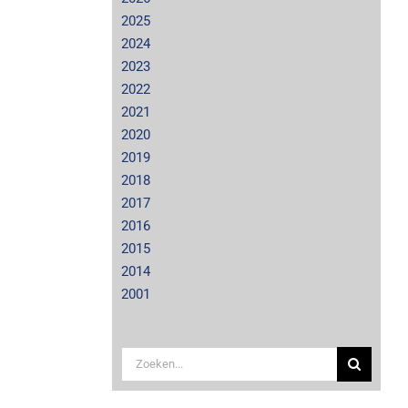
2025
2024
2023
2022
2021
2020
2019
2018
2017
2016
2015
2014
2001
Zoeken
naar: